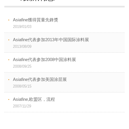
Asiafine獲得質量先鋒獎
2019/01/03
Asiafine代表参加2013年中国国际涂料展
2013/08/09
Asiafine代表参加2008中国涂料展
2008/09/25
Asiafine代表参加美国涂层展
2008/05/15
Asiafine,欧盟区，流程
2007/11/29