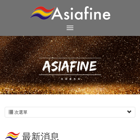
次選單
最新消息