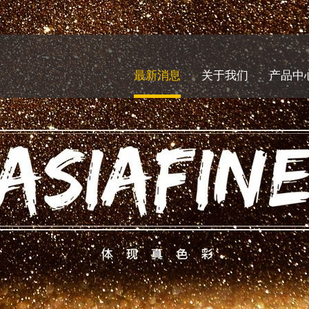
最新消息
关于我们
产品中