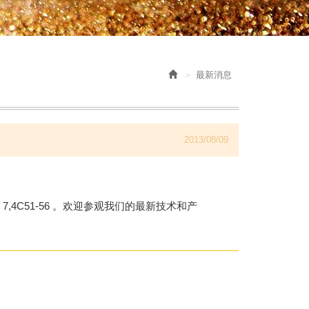
最新消息
2013/08/09
ne 7,4C51-56 。欢迎参观我们的最新技术和产